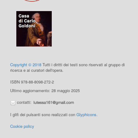
Copyright © 2018
Tutti i diritti dei testi sono riservati al gruppo di
ricerca e ai curatori dell'opera.
ISBN 978-88-8098-272-2
Ultimo aggiornamento: 28 maggio 2025
contatti:
I glifi dei pulsanti sono realizzati con
Glyphicons
.
Cookie policy