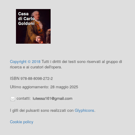
Copyright © 2018
Tutti i diritti dei testi sono riservati al gruppo di
ricerca e ai curatori dell'opera.
ISBN 978-88-8098-272-2
Ultimo aggiornamento: 28 maggio 2025
contatti:
I glifi dei pulsanti sono realizzati con
Glyphicons
.
Cookie policy