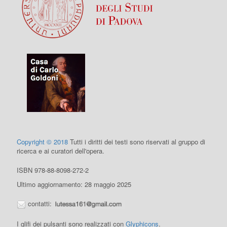
Copyright © 2018
Tutti i diritti dei testi sono riservati al gruppo di
ricerca e ai curatori dell'opera.
ISBN 978-88-8098-272-2
Ultimo aggiornamento: 28 maggio 2025
contatti:
I glifi dei pulsanti sono realizzati con
Glyphicons
.