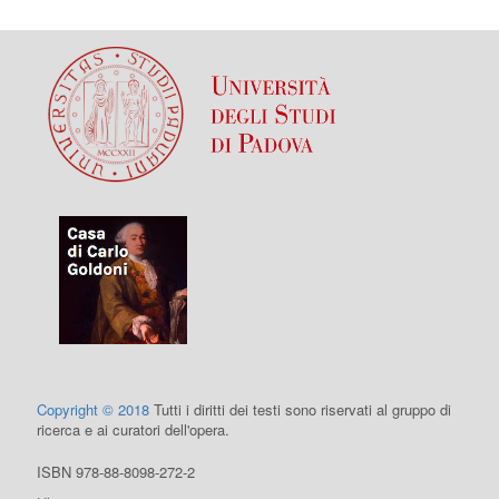
Copyright © 2018
Tutti i diritti dei testi sono riservati al gruppo di
ricerca e ai curatori dell'opera.
ISBN 978-88-8098-272-2