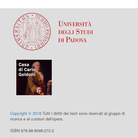
Copyright © 2018
Tutti i diritti dei testi sono riservati al gruppo di
ricerca e ai curatori dell'opera.
ISBN 978-88-8098-272-2