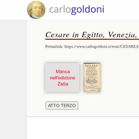
Cesare in Egitto, Venezia,
Permalink:
https://www.carlogoldoni.it/testi/CESARE|