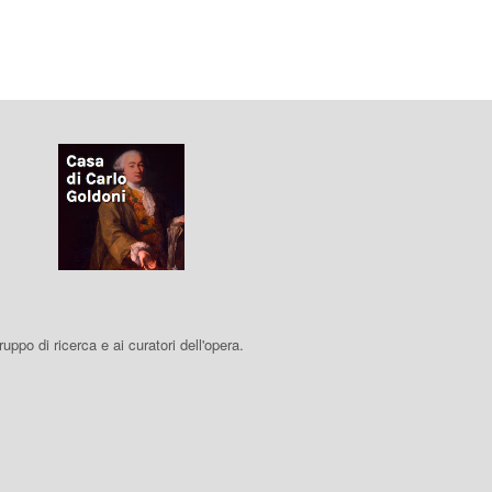
 gruppo di ricerca e ai curatori dell'opera.