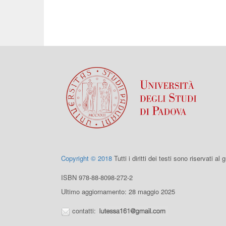
Copyright © 2018
Tutti i diritti dei testi sono riservati al
ISBN 978-88-8098-272-2
Ultimo aggiornamento: 28 maggio 2025
contatti: