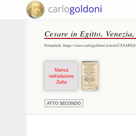
Cesare in Egitto, Venezia,
Permalink:
https://www.carlogoldoni.it/testi/CESARE|