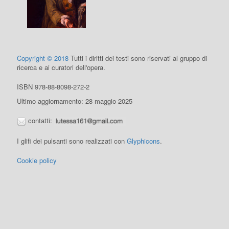
Copyright © 2018
Tutti i diritti dei testi sono riservati al gruppo di
ricerca e ai curatori dell'opera.
ISBN 978-88-8098-272-2
Ultimo aggiornamento: 28 maggio 2025
contatti:
I glifi dei pulsanti sono realizzati con
Glyphicons
.
Cookie policy