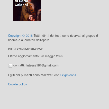
Copyright © 2018
Tutti i diritti dei testi sono riservati al gruppo di
ricerca e ai curatori dell'opera.
ISBN 978-88-8098-272-2
Ultimo aggiornamento: 28 maggio 2025
contatti:
I glifi dei pulsanti sono realizzati con
Glyphicons
.
Cookie policy