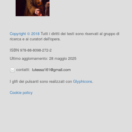
Copyright © 2018
Tutti i diritti dei testi sono riservati al gruppo di
ricerca e ai curatori dell'opera.
ISBN 978-88-8098-272-2
Ultimo aggiornamento: 28 maggio 2025
contatti:
I glifi dei pulsanti sono realizzati con
Glyphicons
.
Cookie policy