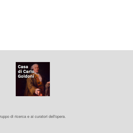
 gruppo di ricerca e ai curatori dell'opera.