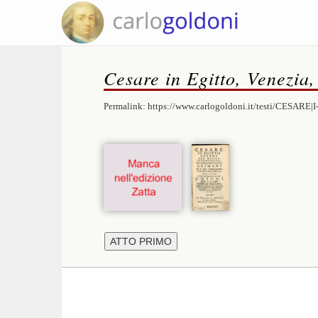
Cesare in Egitto, Venezia,
Permalink:
https://www.carlogoldoni.it/testi/CESARE|