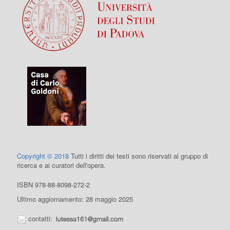
Copyright © 2018
Tutti i diritti dei testi sono riservati al gruppo di
ricerca e ai curatori dell'opera.
ISBN 978-88-8098-272-2
Ultimo aggiornamento: 28 maggio 2025
contatti: