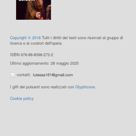
Copyright © 2018
Tutti i diritti dei testi sono riservati al gruppo di
ricerca e ai curatori dell'opera.
ISBN 978-88-8098-272-2
Ultimo aggiornamento: 28 maggio 2025
contatti:
I glifi dei pulsanti sono realizzati con
Glyphicons
.
Cookie policy