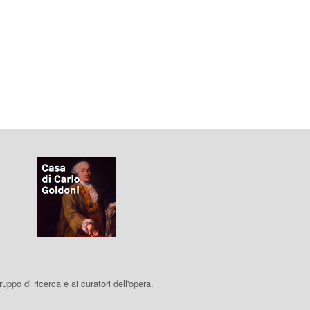
 gruppo di ricerca e ai curatori dell'opera.