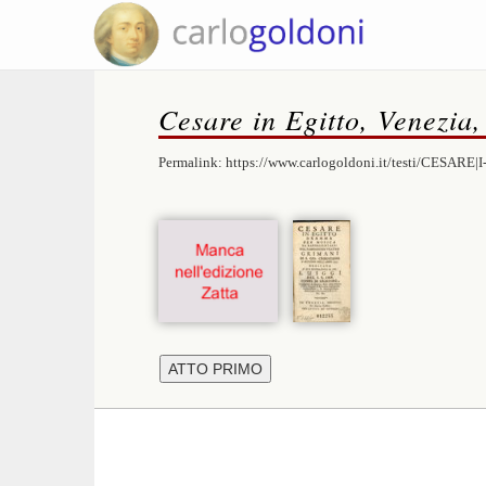
Cesare in Egitto, Venezia,
Permalink:
https://www.carlogoldoni.it/testi/CESARE|