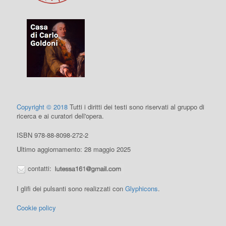
Copyright © 2018
Tutti i diritti dei testi sono riservati al gruppo di
ricerca e ai curatori dell'opera.
ISBN 978-88-8098-272-2
Ultimo aggiornamento: 28 maggio 2025
contatti:
I glifi dei pulsanti sono realizzati con
Glyphicons
.
Cookie policy