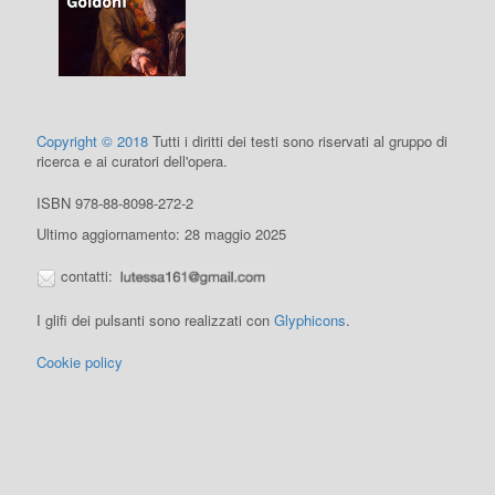
Copyright © 2018
Tutti i diritti dei testi sono riservati al gruppo di
ricerca e ai curatori dell'opera.
ISBN 978-88-8098-272-2
Ultimo aggiornamento: 28 maggio 2025
contatti:
I glifi dei pulsanti sono realizzati con
Glyphicons
.
Cookie policy