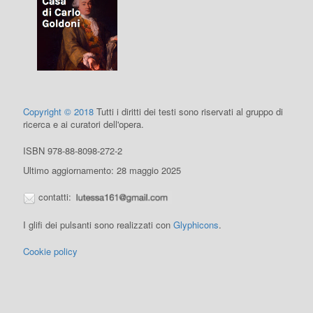
Copyright © 2018
Tutti i diritti dei testi sono riservati al gruppo di
ricerca e ai curatori dell'opera.
ISBN 978-88-8098-272-2
Ultimo aggiornamento: 28 maggio 2025
contatti:
I glifi dei pulsanti sono realizzati con
Glyphicons
.
Cookie policy