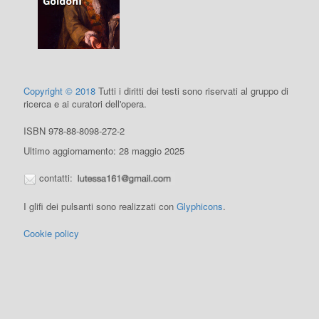
Copyright © 2018
Tutti i diritti dei testi sono riservati al gruppo di
ricerca e ai curatori dell'opera.
ISBN 978-88-8098-272-2
Ultimo aggiornamento: 28 maggio 2025
contatti:
I glifi dei pulsanti sono realizzati con
Glyphicons
.
Cookie policy