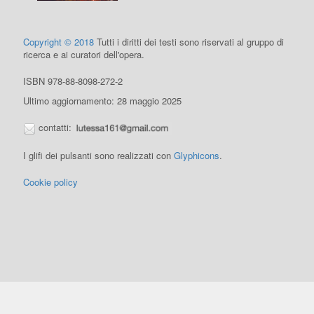
Copyright © 2018
Tutti i diritti dei testi sono riservati al gruppo di
ricerca e ai curatori dell'opera.
ISBN 978-88-8098-272-2
Ultimo aggiornamento: 28 maggio 2025
contatti:
I glifi dei pulsanti sono realizzati con
Glyphicons
.
Cookie policy