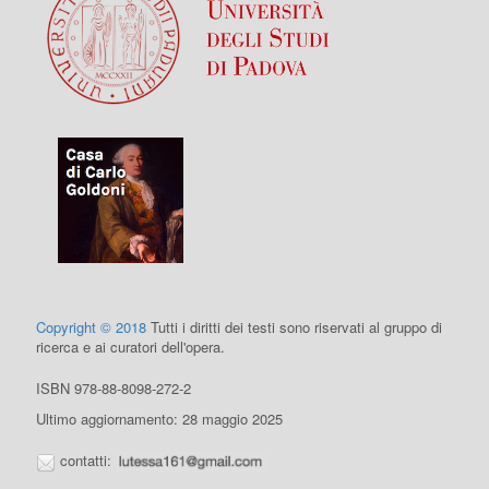
Copyright © 2018
Tutti i diritti dei testi sono riservati al gruppo di
ricerca e ai curatori dell'opera.
ISBN 978-88-8098-272-2
Ultimo aggiornamento: 28 maggio 2025
contatti: