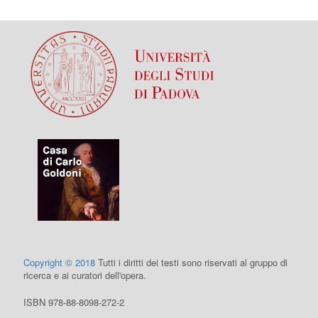
Copyright © 2018
Tutti i diritti dei testi sono riservati al gruppo di
ricerca e ai curatori dell'opera.
ISBN 978-88-8098-272-2