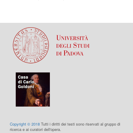
Copyright © 2018
Tutti i diritti dei testi sono riservati al gruppo di
ricerca e ai curatori dell'opera.