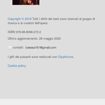
Copyright © 2018
Tutti i diritti dei testi sono riservati al gruppo di
ricerca e ai curatori dell'opera.
ISBN 978-88-8098-272-2
Ultimo aggiornamento: 28 maggio 2025
contatti:
I glifi dei pulsanti sono realizzati con
Glyphicons
.
Cookie policy