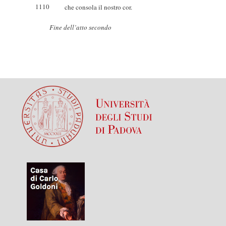
1110
che consola il nostro cor.
Fine dell’atto secondo