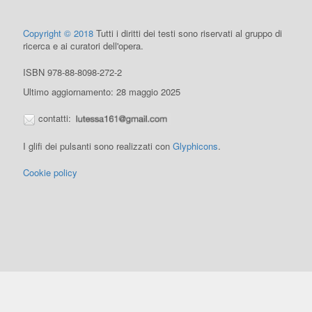
Copyright © 2018
Tutti i diritti dei testi sono riservati al gruppo di
ricerca e ai curatori dell'opera.
ISBN 978-88-8098-272-2
Ultimo aggiornamento: 28 maggio 2025
contatti:
I glifi dei pulsanti sono realizzati con
Glyphicons
.
Cookie policy