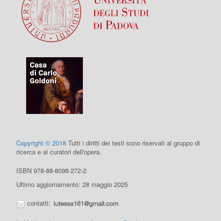
Copyright © 2018
Tutti i diritti dei testi sono riservati al gruppo di
ricerca e ai curatori dell'opera.
ISBN 978-88-8098-272-2
Ultimo aggiornamento: 28 maggio 2025
contatti: