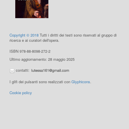
Copyright © 2018
Tutti i diritti dei testi sono riservati al gruppo di
ricerca e ai curatori dell'opera.
ISBN 978-88-8098-272-2
Ultimo aggiornamento: 28 maggio 2025
contatti:
I glifi dei pulsanti sono realizzati con
Glyphicons
.
Cookie policy