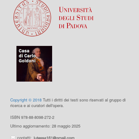
Copyright © 2018
Tutti i diritti dei testi sono riservati al gruppo di
ricerca e ai curatori dell'opera.
ISBN 978-88-8098-272-2
Ultimo aggiornamento: 28 maggio 2025
contatti: