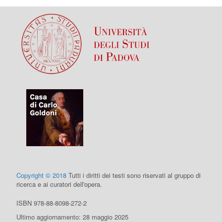
Copyright © 2018
Tutti i diritti dei testi sono riservati al gruppo di
ricerca e ai curatori dell'opera.
ISBN 978-88-8098-272-2
Ultimo aggiornamento: 28 maggio 2025