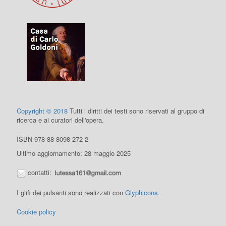
Copyright © 2018
Tutti i diritti dei testi sono riservati al gruppo di
ricerca e ai curatori dell'opera.
ISBN 978-88-8098-272-2
Ultimo aggiornamento: 28 maggio 2025
contatti:
I glifi dei pulsanti sono realizzati con
Glyphicons
.
Cookie policy