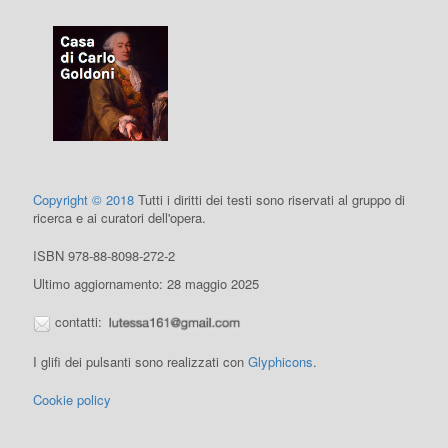
Copyright © 2018
Tutti i diritti dei testi sono riservati al gruppo di
ricerca e ai curatori dell'opera.
ISBN 978-88-8098-272-2
Ultimo aggiornamento: 28 maggio 2025
contatti:
I glifi dei pulsanti sono realizzati con
Glyphicons
.
Cookie policy