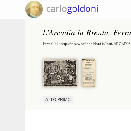
L’Arcadia in Brenta, Ferra
Permalink:
https://www.carlogoldoni.it/testi/ARCADIA