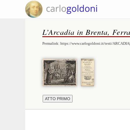
L’Arcadia in Brenta, Ferra
Permalink:
https://www.carlogoldoni.it/testi/ARCADIA