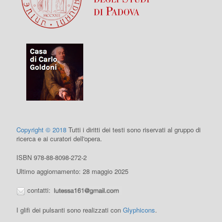
Copyright © 2018
Tutti i diritti dei testi sono riservati al gruppo di
ricerca e ai curatori dell'opera.
ISBN 978-88-8098-272-2
Ultimo aggiornamento: 28 maggio 2025
contatti:
I glifi dei pulsanti sono realizzati con
Glyphicons
.