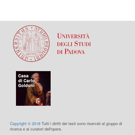
Copyright © 2018
Tutti i diritti dei testi sono riservati al gruppo di
ricerca e ai curatori dell'opera.