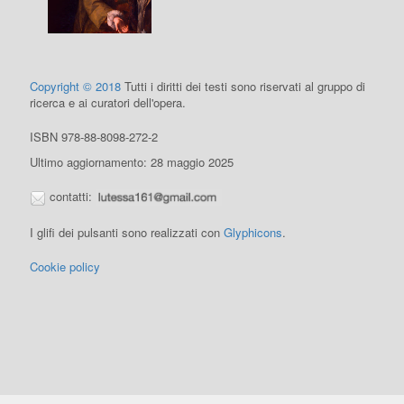
Copyright © 2018
Tutti i diritti dei testi sono riservati al gruppo di
ricerca e ai curatori dell'opera.
ISBN 978-88-8098-272-2
Ultimo aggiornamento: 28 maggio 2025
contatti:
I glifi dei pulsanti sono realizzati con
Glyphicons
.
Cookie policy