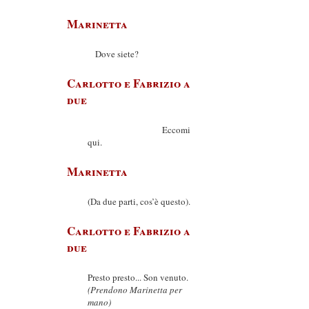
Marinetta
Dove siete?
Carlotto e Fabrizio a
due
Eccomi
qui.
Marinetta
(Da due parti, cos’è questo).
Carlotto e Fabrizio a
due
Presto presto... Son venuto.
(Prendono Marinetta per
mano)