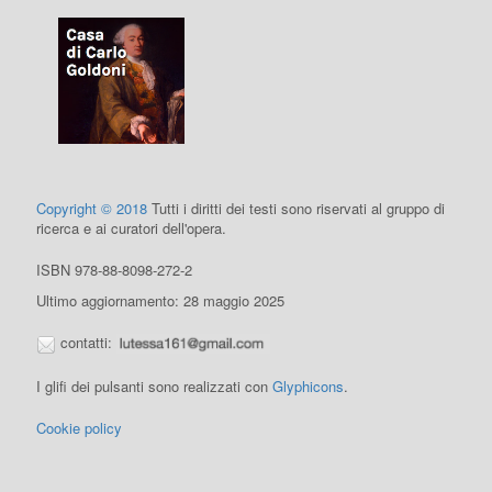
Copyright © 2018
Tutti i diritti dei testi sono riservati al gruppo di
ricerca e ai curatori dell'opera.
ISBN 978-88-8098-272-2
Ultimo aggiornamento: 28 maggio 2025
contatti:
I glifi dei pulsanti sono realizzati con
Glyphicons
.
Cookie policy