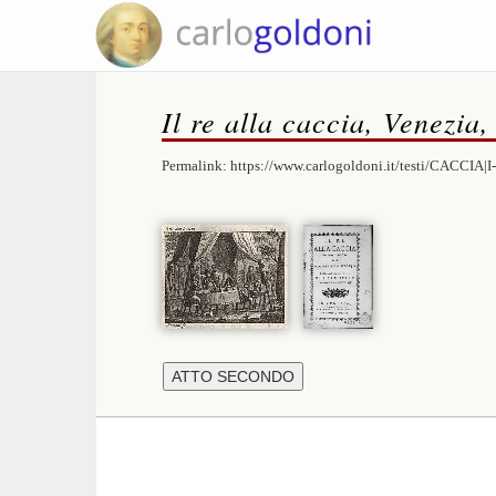
Il re alla caccia, Venezia
Permalink:
https://www.carlogoldoni.it/testi/CACCIA|I