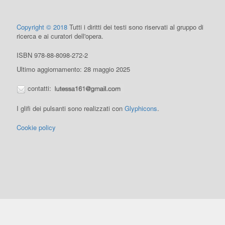
Copyright © 2018
Tutti i diritti dei testi sono riservati al gruppo di
ricerca e ai curatori dell'opera.
ISBN 978-88-8098-272-2
Ultimo aggiornamento: 28 maggio 2025
contatti:
I glifi dei pulsanti sono realizzati con
Glyphicons
.
Cookie policy