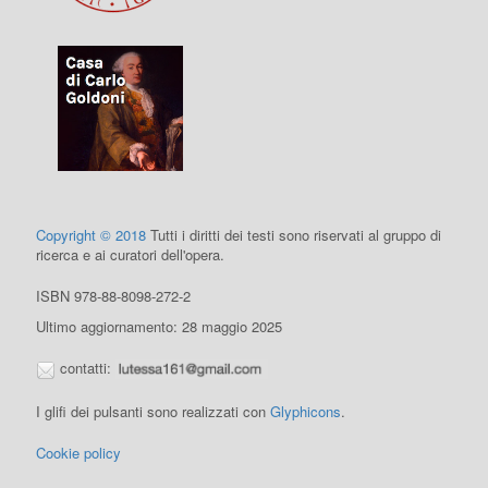
Copyright © 2018
Tutti i diritti dei testi sono riservati al gruppo di
ricerca e ai curatori dell'opera.
ISBN 978-88-8098-272-2
Ultimo aggiornamento: 28 maggio 2025
contatti:
I glifi dei pulsanti sono realizzati con
Glyphicons
.
Cookie policy