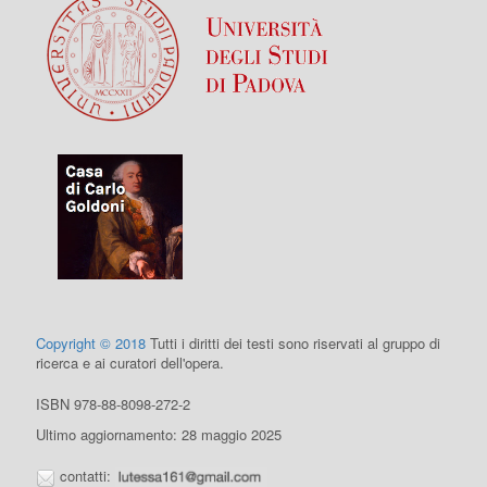
Copyright © 2018
Tutti i diritti dei testi sono riservati al gruppo di
ricerca e ai curatori dell'opera.
ISBN 978-88-8098-272-2
Ultimo aggiornamento: 28 maggio 2025
contatti: