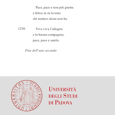
Pace, pace e non più guerra
e felice in su la terra
chi nemico alcun non ha.
1250
Viva viva l’allegria
e la buona compagnia,
pace, pace e sanità.
Fine dell’atto secondo