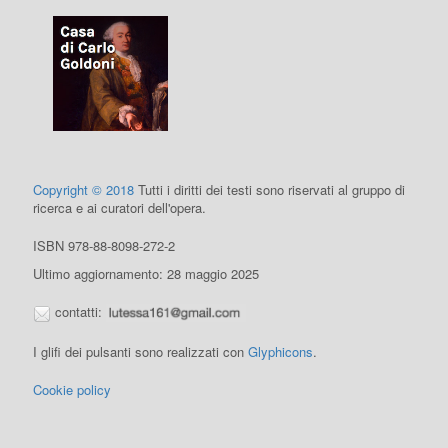
Copyright © 2018
Tutti i diritti dei testi sono riservati al gruppo di
ricerca e ai curatori dell'opera.
ISBN 978-88-8098-272-2
Ultimo aggiornamento: 28 maggio 2025
contatti:
I glifi dei pulsanti sono realizzati con
Glyphicons
.
Cookie policy