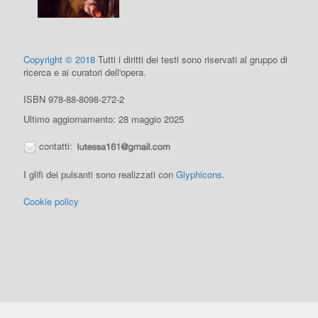
Copyright © 2018
Tutti i diritti dei testi sono riservati al gruppo di
ricerca e ai curatori dell'opera.
ISBN 978-88-8098-272-2
Ultimo aggiornamento: 28 maggio 2025
contatti:
I glifi dei pulsanti sono realizzati con
Glyphicons
.
Cookie policy