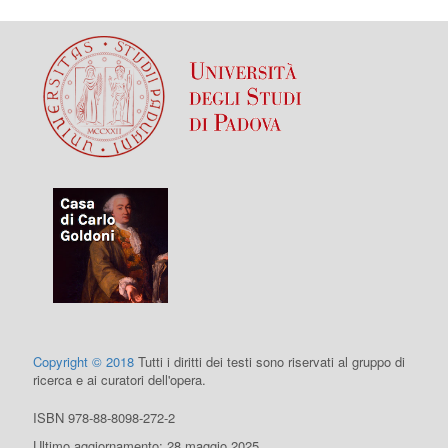
Copyright © 2018
Tutti i diritti dei testi sono riservati al gruppo di
ricerca e ai curatori dell'opera.
ISBN 978-88-8098-272-2
Ultimo aggiornamento: 28 maggio 2025