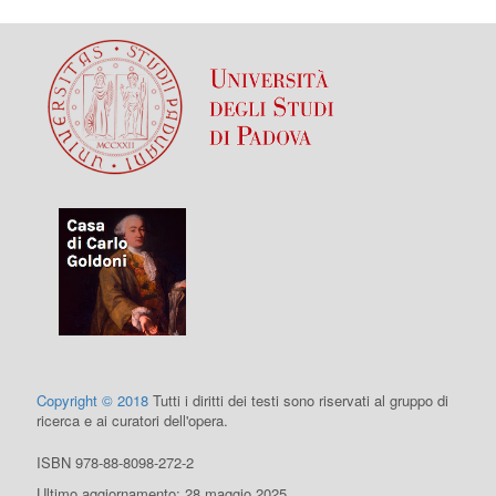
Copyright © 2018
Tutti i diritti dei testi sono riservati al gruppo di
ricerca e ai curatori dell'opera.
ISBN 978-88-8098-272-2
Ultimo aggiornamento: 28 maggio 2025