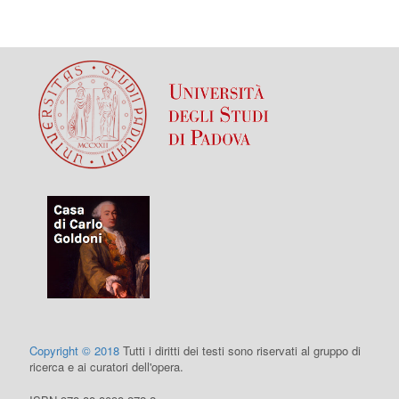
Copyright © 2018
Tutti i diritti dei testi sono riservati al gruppo di
ricerca e ai curatori dell'opera.