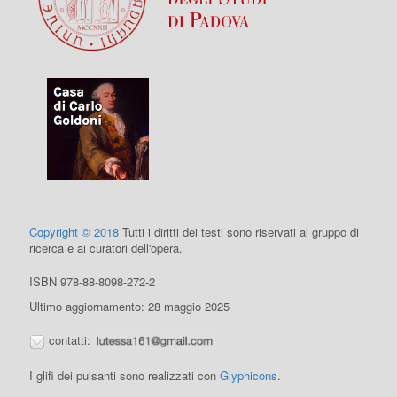
Copyright © 2018
Tutti i diritti dei testi sono riservati al gruppo di
ricerca e ai curatori dell'opera.
ISBN 978-88-8098-272-2
Ultimo aggiornamento: 28 maggio 2025
contatti:
I glifi dei pulsanti sono realizzati con
Glyphicons
.