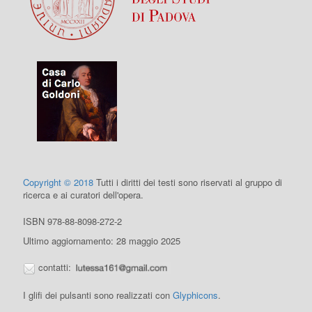
Copyright © 2018
Tutti i diritti dei testi sono riservati al gruppo di
ricerca e ai curatori dell'opera.
ISBN 978-88-8098-272-2
Ultimo aggiornamento: 28 maggio 2025
contatti:
I glifi dei pulsanti sono realizzati con
Glyphicons
.