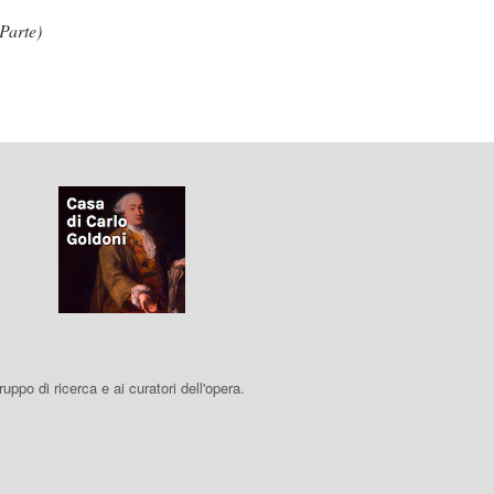
(Parte)
 gruppo di ricerca e ai curatori dell'opera.