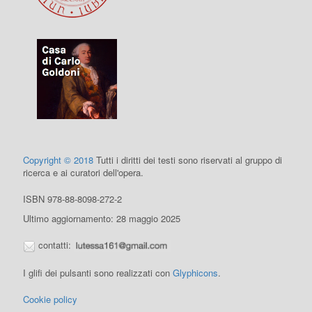
Copyright © 2018
Tutti i diritti dei testi sono riservati al gruppo di
ricerca e ai curatori dell'opera.
ISBN 978-88-8098-272-2
Ultimo aggiornamento: 28 maggio 2025
contatti:
I glifi dei pulsanti sono realizzati con
Glyphicons
.
Cookie policy