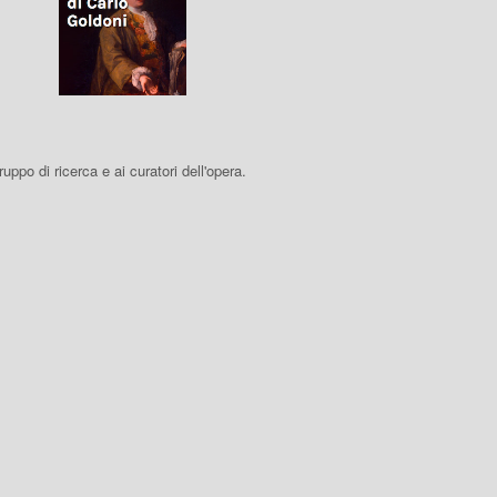
 gruppo di ricerca e ai curatori dell'opera.